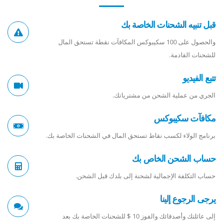
قبل تنبيه الشحنات الخاصة بك
والحصول على 100 سكيبوكس المكافآت نقطة تستحق المال
للشحنات القادمة.
تتبع الفيديو
الجري من عملية الشحن من مشترياتك.
مكافآت سكيبوكس
برنامج الولاء لكسب نقاط تستحق المال في الشحنات الخاصة بك.
حساب الشحن الخاص بك
حساب التكلفة الإجمالية لشحنة إلى بلدك قبل الشحن.
يرجى الرجوع إلينا
إلى عائلتك وأصدقائك والفوز 10 $ للشحنات الخاصة بك بعد