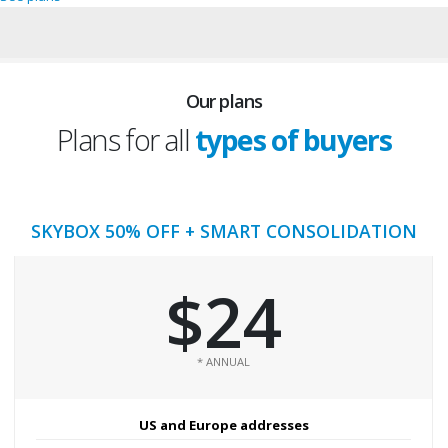
Our plans
Plans for all
types of buyers
SKYBOX 50% OFF + SMART CONSOLIDATION
$24
* ANNUAL
US and Europe addresses