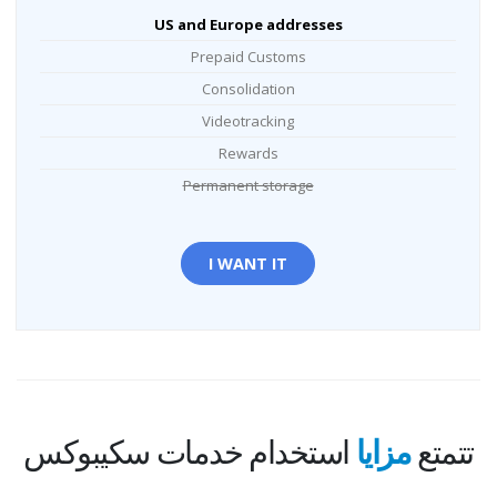
US and Europe addresses
Prepaid Customs
Consolidation
Videotracking
Rewards
Permanent storage
I WANT IT
تتمتع
مزايا
استخدام خدمات سكيبوكس