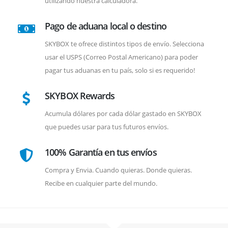
utilizando nuestra calculadora.
Pago de aduana local o destino
SKYBOX te ofrece distintos tipos de envío. Selecciona
usar el USPS (Correo Postal Americano) para poder
pagar tus aduanas en tu país, solo si es requerido!
SKYBOX Rewards
Acumula dólares por cada dólar gastado en SKYBOX
que puedes usar para tus futuros envíos.
100% Garantía en tus envíos
Compra y Envia. Cuando quieras. Donde quieras.
Recibe en cualquier parte del mundo.