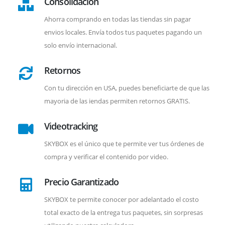
Consolidación
Ahorra comprando en todas las tiendas sin pagar
envios locales. Envía todos tus paquetes pagando un
solo envío internacional.
Retornos
Con tu dirección en USA, puedes beneficiarte de que las
mayoria de las iendas permiten retornos GRATIS.
Videotracking
SKYBOX es el único que te permite ver tus órdenes de
compra y verificar el contenido por video.
Precio Garantizado
SKYBOX te permite conocer por adelantado el costo
total exacto de la entrega tus paquetes, sin sorpresas